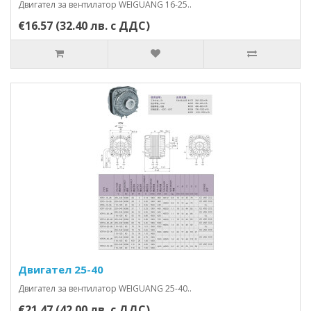
Двигател за вентилатор WEIGUANG 16-25..
€16.57 (32.40 лв. с ДДС)
Двигател 25-40
Двигател за вентилатор WEIGUANG 25-40..
€21.47 (42.00 лв. с ДДС)