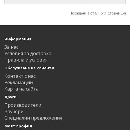
Показани 1 от 6 | 6 (1 Страници)
Информация
За нас
Условия за доставка
Правила и условия
Обслужване на клиенти
Контакт с нас
Рекламации
Карта на сайта
Други
Производители
Ваучери
Специални предложения
Моят профил