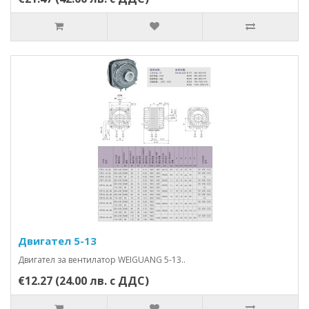
Двигател 5-13
Двигател за вентилатор WEIGUANG 5-13..
€12.27 (24.00 лв. с ДДС)