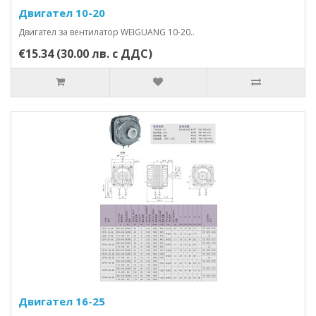
Двигател 10-20
Двигател за вентилатор WEIGUANG 10-20..
€15.34 (30.00 лв. с ДДС)
Двигател 16-25