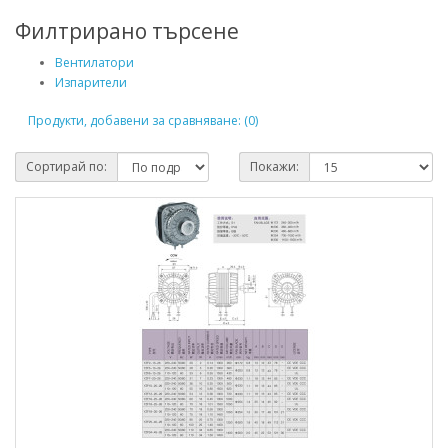
Филтрирано търсене
Вентилатори
Изпарители
Продукти, добавени за сравняване: (0)
Сортирай по:
Покажи: