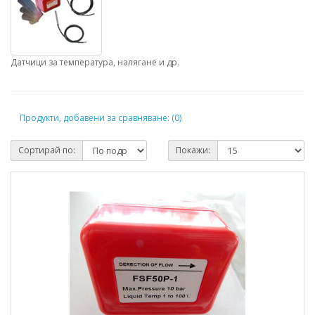
Датчици за температура, налягане и др.
Продукти, добавени за сравняване: (0)
Сортирай по:
Покажи: