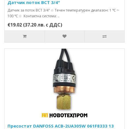
Датчик поток BCT 3/4"
Датчик за поток BCT 3/4" ☆ Течен температурен диапазон: 1 ℃ ~
100 ℃ ☆ Контактна система: ..
€19.02 (37.20 лв. с ДДС)
Пресостат DANFOSS ACB-2UA305W 061F8333 13