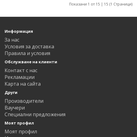
Показани 1 от 15 | 15 (1 Страници)
Информация
За нас
Условия за доставка
Правила и условия
Обслужване на клиенти
Контакт с нас
Рекламации
Карта на сайта
Други
Производители
Ваучери
Специални предложения
Моят профил
Моят профил