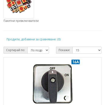
Пакетни превключватели
Продукти, добавени за сравняване: (0)
Сортирай по:
Покажи: