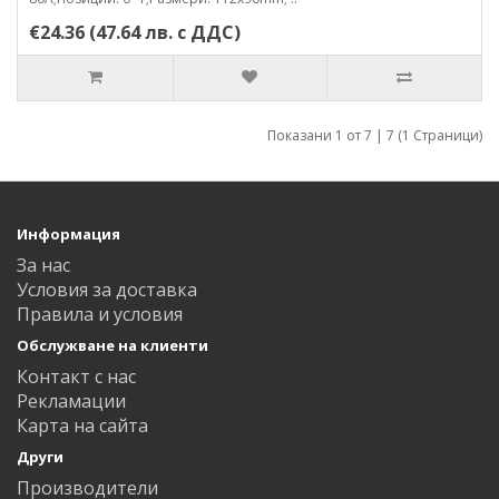
€24.36 (47.64 лв. с ДДС)
Показани 1 от 7 | 7 (1 Страници)
Информация
За нас
Условия за доставка
Правила и условия
Обслужване на клиенти
Контакт с нас
Рекламации
Карта на сайта
Други
Производители