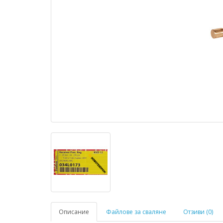
Описание
Файлове за сваляне
Отзиви (0)