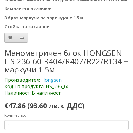
Комплекта включва:
3 броя маркучи за зареждане 1.5м
Стойка за закачане
Манометричен блок HONGSEN
HS-236-60 R404/R407/R22/R134 +
маркучи 1.5м
Производител:
Hongsen
Код на продукта: HS_236_60
Наличност: В наличност
€47.86 (93.60 лв. с ДДС)
Количество: