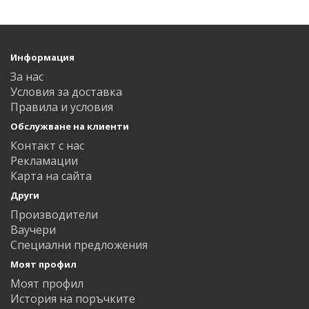
Информация
За нас
Условия за доставка
Правила и условия
Обслужване на клиенти
Контакт с нас
Рекламации
Карта на сайта
Други
Производители
Ваучери
Специални предложения
Моят профил
Моят профил
История на поръчките