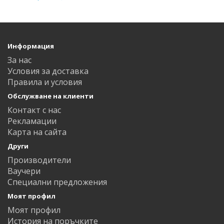
Информация
За нас
Условия за доставка
Правила и условия
Обслужване на клиенти
Контакт с нас
Рекламации
Карта на сайта
Други
Производители
Ваучери
Специални предложения
Моят профил
Моят профил
История на поръчките