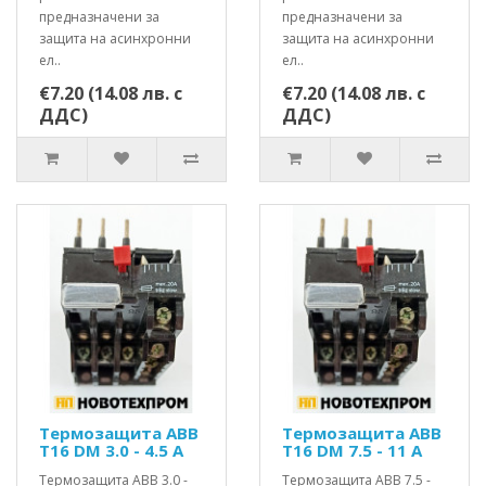
предназначени за
предназначени за
защита на асинхронни
защита на асинхронни
ел..
ел..
€7.20 (14.08 лв. с
€7.20 (14.08 лв. с
ДДС)
ДДС)
Термозащита ABB
Термозащита ABB
T16 DM 3.0 - 4.5 A
T16 DM 7.5 - 11 A
Термозащита ABB 3.0 -
Термозащита ABB 7.5 -