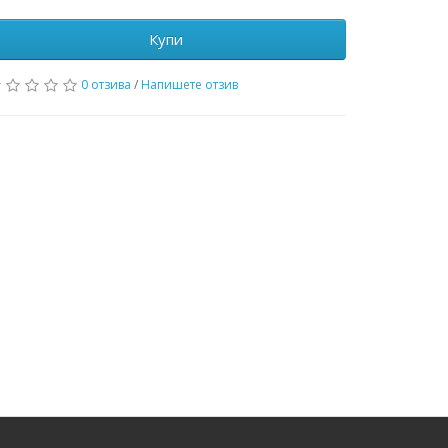
Купи
0 отзива
/
Напишете отзив